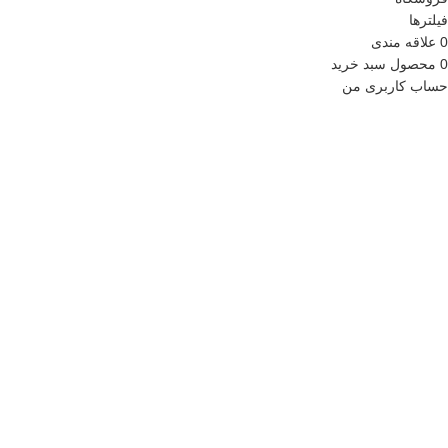
فیلترها
0
علاقه مندی
0
محصول
سبد خرید
حساب کاربری من