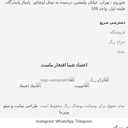
شوروم :‌ تهران، خیابان ولیعصر، نرسیده به نوفل لوشاتو، پاساژ پاسارگاد،
طبقه اول، واحد 109
دسترسی سریع
فروشگاه
حراج زیگ
مجله
اعتماد شما افتخار ماست
تمام حقوق برای وبسایت پوشاک زیگ محفوظ است.
طراحی سایت و سئو
وبیزما
Instagram
WhatsApp
Telegram
فروشگاه